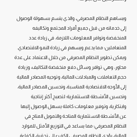
ويساهم النظام المصرفي، والذي يتسم بسهولة الوصول
إلى خدماته من قبل جميع أفراد المجتمع وتكاليفه
المنخفضة وتوافر المعلومات اللازمة، في زيادة عدد
المتعاملين؛ مما يدعم ويسهم في زيادة النمو الاقتصادي.
ويمكن تطوير النظام المصرفي من خلال الاعتماد على عدة
محاور، وهي: توافر وسائل دفع منخفضة التكاليف، وزيادة
حجم التعاملات والمبادلات المالية، وتوجيه المصادر المالية
إلى الأوجه الاقتصادية المناسبة، وتحسين المصادر المالية،
وتحسين الأنشطة الاستثمارية؛ لتصبح أكثر إنتاجية
وابتكارية، وتوفير معلومات كاملة يسهل الوصول إليها
عن الأنشطة الاستثمارية المتاحة والتمويل المتاح في
النظام المصرفي؛ مما يساعد في التوزيع الأمثل للموارد
المالية، يؤدي النظام المصرفي الكفء إلى تحقيق الكفاءة