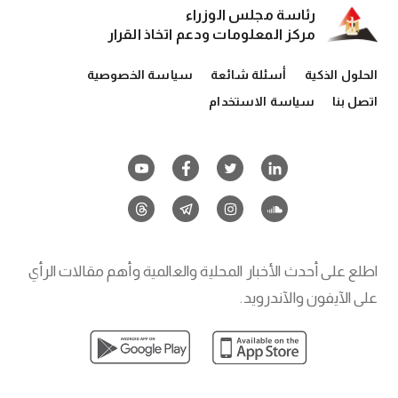
رئاسة مجلس الوزراء
مركز المعلومات ودعم اتخاذ القرار
الحلول الذكية
أسئلة شائعة
سياسة الخصوصية
اتصل بنا
سياسة الاستخدام
اطلع على أحدث الأخبار المحلية والعالمية وأهم مقالات الرأي
على الآيفون والآندرويد.