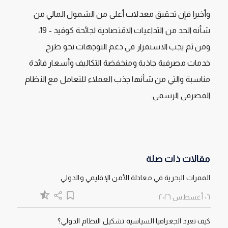
وأخيرا فإن تحقيق معدلات أعلى من الشمول المالي من
شأنه الحد من التداعيات الاقتصادية لجائحة كوفيد - 19،
ومن ثم يجب الاستمرار في دعم التوجهات نحو طرح
خدمات مصرفية جاذبة ومنخفضة التكاليف وأسعار فائدة
مناسبة والتي من شأنها جذب العملاء للتعامل مع النظام
المصرفي الرسمي.
مقالات ذات صلة
الممرات البحرية في معادلة الأمن الإقليمي والدولي
٠٦ أغسطس ٢٠٢٦
كيف تعيد الجغرافيا السياسية تشكيل النظام الدولي؟