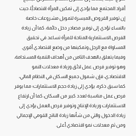
أفراد المجتمع مما يؤدي إلى تمكين المرأة اقتصاديًّا، حيث
إن توفير القروض الميسرة لتمويل مشروعات خاصة
بالنساء تؤدي إلى توفير مصادر دخل دائمة، كما أن زيادة
الفرص الاستثمارية المتاحة للمرأة تساعد في تحقيق
المساواة مع الرجل وتمكينها من وضع اقتصادي أقوى.
وفيما يتعلق بالهدف الثامن من أهداف التنمية المستدامة،
وهو توفير فرص عمل لائق وزيادة معدلات النمو
الاقتصادي، فإن شمول جميع السكان في النظام المالي،
كما سبق ذكره، يؤدي إلى زيادة حجم الاستثمارات؛ مما يوفر
فرص عمل مناسبة لعدد كبير من السكان، كما أن ارتفاع
الاستثمارات وزيادة الإنتاج وتوفير فرص العمل يؤدي إلى
زيادة الدخول والتي من شأنها زيادة الناتج القومي الإجمالي
ومن ثم معدلات نمو اقتصادي أعلى.