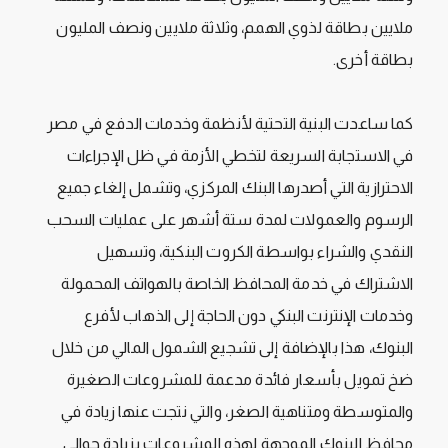
ملايين بطاقة لذوي الهمم، وثلاثة ملايين ونصف المليون
بطاقة أخرى.
كما ساعدت البنية التحتية لأنظمة وخدمات الدفع في مصر
في الاستجابة السريعة لتخطي الأزمة في ظل الإجراءات
الاحترازية التي أصدرها البنك المركزي، وتشمل إلغاء جميع
الرسوم والعمولات لمدة ستة أشهر على عمليات السحب
النقدي والشراء بواسطة الكروت البنكية، وتسهيل
الاشتراك في خدمة المحافظ الخاصة بالهواتف المحمولة
وخدمات الإنترنت البنكي دون الحاجة إلى الذهاب لأفرع
البنوك، هذا بالإضافة إلى تشجيع الشمول المالي من خلال
ضخ تمويل بأسعار فائدة مدعمة للمشروعات الصغيرة
والمتوسطة ومتناهية الصغر، والتي نتجت عنها زيادة في
محافظ البنوك الموجهة لهذه المشروعات بزيادة حوالي