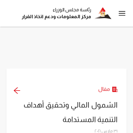
رئاسة مجلس الوزراء
مركز المعلومات ودعم اتخاذ القرار
مقال
الشمول المالي وتحقيق أهداف التنمية المستدامة
مقال
الشمول المالي وتحقيق أهداف
التنمية المستدامة
٣١ مارس ٢٠٢١